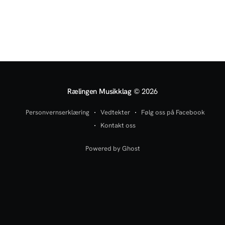
Rælingen Musikklag
© 2026
Personvernserklæring
Vedtekter
Følg oss på Facebook
Kontakt oss
Powered by Ghost