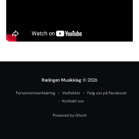
Rælingen Musikklag
© 2026
Personvernserklæring
Vedtekter
Følg oss på Facebook
Kontakt oss
Powered by Ghost