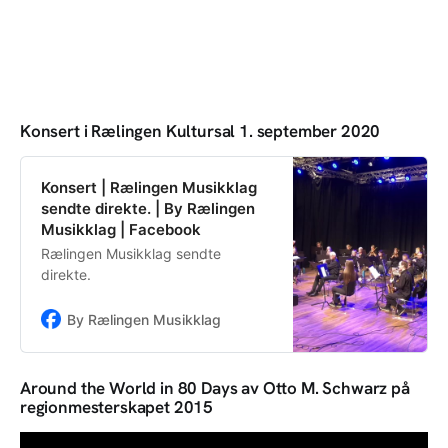
Konsert i Rælingen Kultursal 1. september 2020
Konsert | Rælingen Musikklag
sendte direkte. | By Rælingen
Musikklag | Facebook
Rælingen Musikklag sendte
direkte.
By Rælingen Musikklag
Around the World in 80 Days av Otto M. Schwarz på
regionmesterskapet 2015